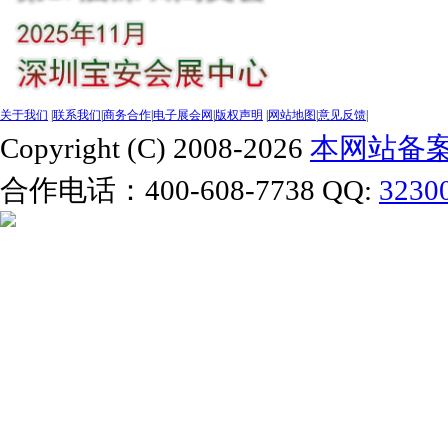
关于我们
|
联系我们
|
商务合作
|
电子展会网
|
版权声明
|
网站地图
|
意见反馈
|
Copyright (C) 2008-2026
本网站备案号
合作电话：400-608-7738 QQ:
3230