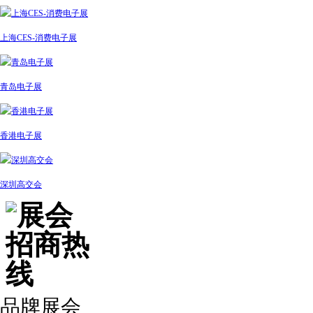
上海CES-消费电子展
青岛电子展
香港电子展
深圳高交会
品牌展会