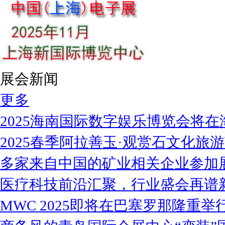
展会新闻
更多
2025海南国际数字娱乐博览会将在
2025春季阿拉善玉·观赏石文化旅
多家来自中国的矿业相关企业参加
医疗科技前沿汇聚，行业盛会再谱
MWC 2025即将在巴塞罗那隆重举