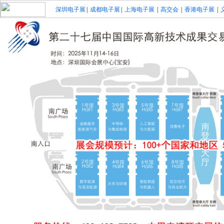
深圳电子展
|
成都电子展
|
上海电子展
|
高交会
|
香港电子展
|