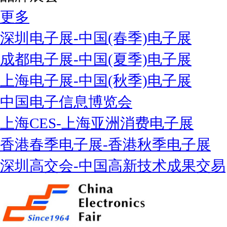
更多
深圳电子展-中国(春季)电子展
成都电子展-中国(夏季)电子展
上海电子展-中国(秋季)电子展
中国电子信息博览会
上海CES-上海亚洲消费电子展
香港春季电子展-香港秋季电子展
深圳高交会-中国高新技术成果交易