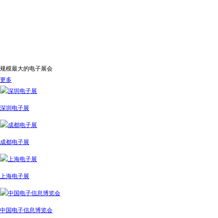
规模最大的电子展会
更多
深圳电子展
成都电子展
上海电子展
中国电子信息博览会