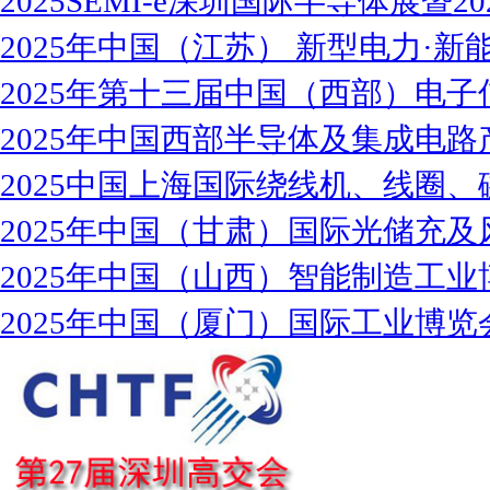
2025SEMI-e深圳国际半导体展暨2
2025年中国（江苏） 新型电力·新能
2025年第十三届中国（西部）电子
2025年中国西部半导体及集成电路
2025中国上海国际绕线机、线圈、
2025年中国（甘肃）国际光储充及
2025年中国（山西）智能制造工业
2025年中国（厦门）国际工业博览