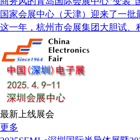
商务风的青岛国际会展中心“变装”
国家会展中心（天津）迎来了一批
这一年，杭州市会展集团大胆试、
最新上线展会
更多