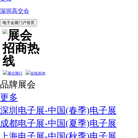
深圳高交会
品牌展会
更多
深圳电子展-中国(春季)电子展
成都电子展-中国(夏季)电子展
上海电子展-中国(秋季)电子展