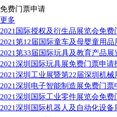
免费门票申请
更多
2021国际授权及衍生品展览会免费
2021第12届国际童车及母婴童用
2021第33届国际玩具及教育产品
2021深圳国际玩具展免费门票申请
2021深圳工业展暨第22届深圳机
2021深圳电子智能制造展免费门票
2021深圳国际工业零件展览会免费
2021深圳国际机器人及自动化设备