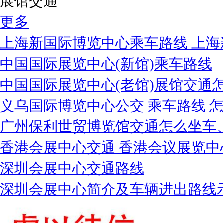
展馆交通
更多
上海新国际博览中心乘车路线 上海
中国国际展览中心(新馆)乘车路线
中国国际展览中心(老馆)展馆交通
义乌国际博览中心公交 乘车路线 
广州保利世贸博览馆交通怎么坐车
香港会展中心交通 香港会议展览中
深圳会展中心交通路线
深圳会展中心简介及车辆进出路线