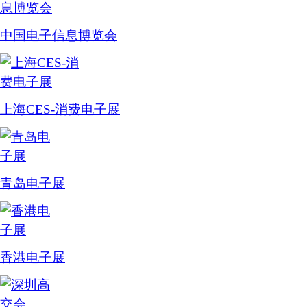
中国电子信息博览会
上海CES-消费电子展
青岛电子展
香港电子展