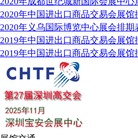
2020年成都世纪城新国际会展中心
2020年中国进出口商品交易会展馆
2020年义乌国际博览中心展会排期
2019年中国进出口商品交易会展馆
2019年中国进出口商品交易会展馆