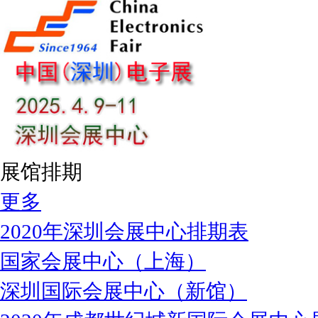
展馆排期
更多
2020年深圳会展中心排期表
国家会展中心（上海）
深圳国际会展中心（新馆）