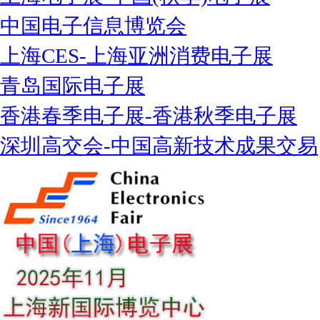
中国电子信息博览会
上海CES-上海亚洲消费电子展
青岛国际电子展
香港春季电子展-香港秋季电子展
深圳高交会-中国高新技术成果交易