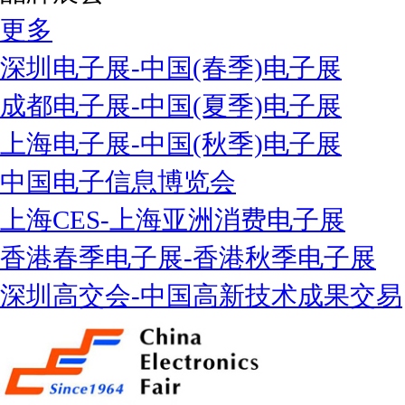
更多
深圳电子展-中国(春季)电子展
成都电子展-中国(夏季)电子展
上海电子展-中国(秋季)电子展
中国电子信息博览会
上海CES-上海亚洲消费电子展
香港春季电子展-香港秋季电子展
深圳高交会-中国高新技术成果交易