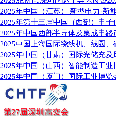
2025SEMI-e深圳国际半导体展暨2
2025年中国（江苏） 新型电力·新能
2025年第十三届中国（西部）电子
2025年中国西部半导体及集成电路
2025中国上海国际绕线机、线圈、
2025年中国（甘肃）国际光储充及
2025年中国（山西）智能制造工业
2025年中国（厦门）国际工业博览