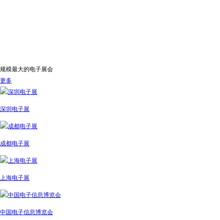
规模最大的电子展会
更多
深圳电子展
成都电子展
上海电子展
中国电子信息博览会