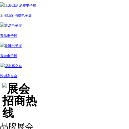
上海CES-消费电子展
青岛电子展
香港电子展
深圳高交会
品牌展会