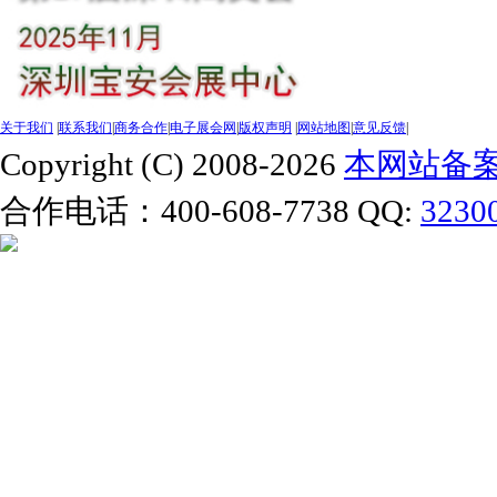
关于我们
|
联系我们
|
商务合作
|
电子展会网
|
版权声明
|
网站地图
|
意见反馈
|
Copyright (C) 2008-2026
本网站备案号
合作电话：400-608-7738 QQ:
3230