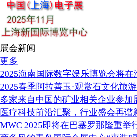
展会新闻
更多
2025海南国际数字娱乐博览会将在
2025春季阿拉善玉·观赏石文化旅
多家来自中国的矿业相关企业参加
医疗科技前沿汇聚，行业盛会再谱
MWC 2025即将在巴塞罗那隆重举