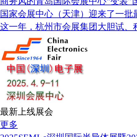
商务风的青岛国际会展中心“变装”
国家会展中心（天津）迎来了一批
这一年，杭州市会展集团大胆试、
最新上线展会
更多