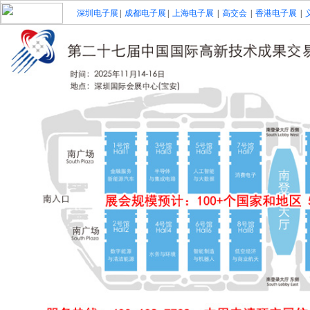
深圳电子展
|
成都电子展
|
上海电子展
|
高交会
|
香港电子展
|