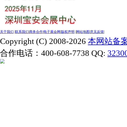
关于我们
|
联系我们
|
商务合作
|
电子展会网
|
版权声明
|
网站地图
|
意见反馈
|
Copyright (C) 2008-2026
本网站备案号
合作电话：400-608-7738 QQ:
3230