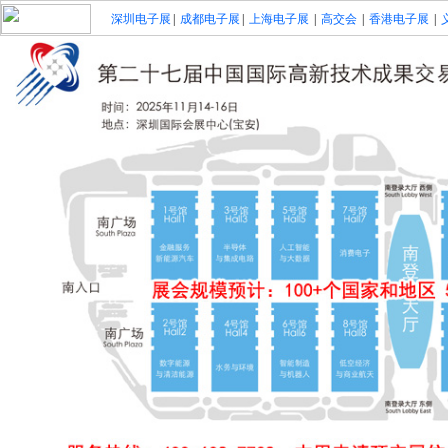
深圳电子展
|
成都电子展
|
上海电子展
|
高交会
|
香港电子展
|