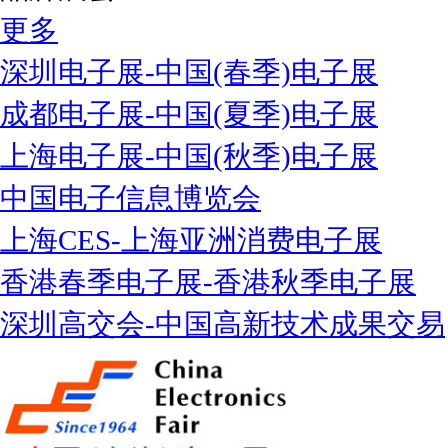
更多
深圳电子展-中国(春季)电子展
成都电子展-中国(夏季)电子展
上海电子展-中国(秋季)电子展
中国电子信息博览会
上海CES-上海亚洲消费电子展
香港春季电子展-香港秋季电子展
深圳高交会-中国高新技术成果交易