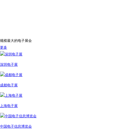
规模最大的电子展会
更多
深圳电子展
成都电子展
上海电子展
中国电子信息博览会