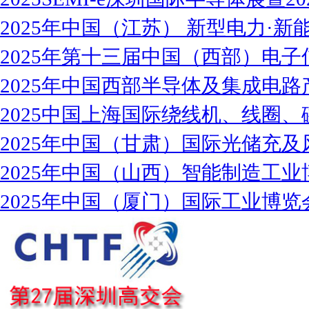
2025年中国（江苏） 新型电力·新能
2025年第十三届中国（西部）电子
2025年中国西部半导体及集成电路
2025中国上海国际绕线机、线圈、
2025年中国（甘肃）国际光储充及
2025年中国（山西）智能制造工业
2025年中国（厦门）国际工业博览