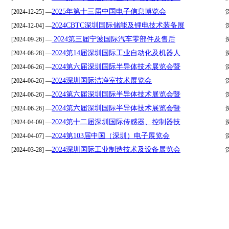
2025年第十三届中国电子信息博览会
[2024-12-25] —
2024CBTC深圳国际储能及锂电技术装备展
[2024-12-04] —
2024第三届宁波国际汽车零部件及售后
[2024-09-26] —
2024第14届深圳国际工业自动化及机器人
[2024-08-28] —
2024第六届深圳国际半导体技术展览会暨
[2024-06-26] —
2024深圳国际洁净室技术展览会
[2024-06-26] —
2024第六届深圳国际半导体技术展览会暨
[2024-06-26] —
2024第六届深圳国际半导体技术展览会暨
[2024-06-26] —
2024第十二届深圳国际传感器、控制器技
[2024-04-09] —
2024第103届中国（深圳）电子展览会
[2024-04-07] —
2024深圳国际工业制造技术及设备展览会
[2024-03-28] —