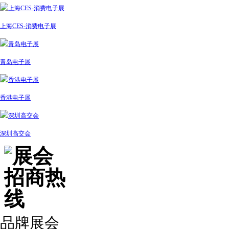
上海CES-消费电子展
青岛电子展
香港电子展
深圳高交会
品牌展会