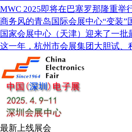
MWC 2025即将在巴塞罗那隆重举
商务风的青岛国际会展中心“变装”
国家会展中心（天津）迎来了一批
这一年，杭州市会展集团大胆试、
最新上线展会