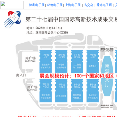
深圳电子展
|
成都电子展
|
上海电子展
|
高交会
|
香港电子展
|