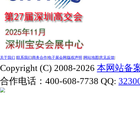
关于我们
|
联系我们
|
商务合作
|
电子展会网
|
版权声明
|
网站地图
|
意见反馈
|
Copyright (C) 2008-2026
本网站备案号
合作电话：400-608-7738 QQ:
3230