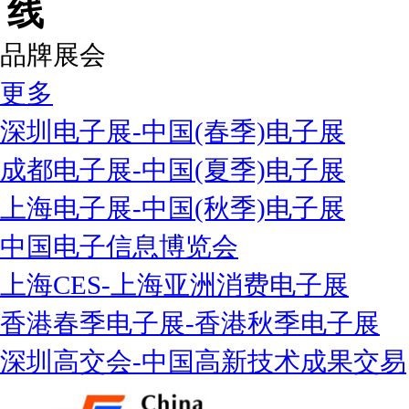
品牌展会
更多
深圳电子展-中国(春季)电子展
成都电子展-中国(夏季)电子展
上海电子展-中国(秋季)电子展
中国电子信息博览会
上海CES-上海亚洲消费电子展
香港春季电子展-香港秋季电子展
深圳高交会-中国高新技术成果交易