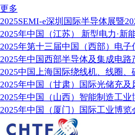
更多
2025SEMI-e深圳国际半导体展暨2
2025年中国（江苏） 新型电力·新能
2025年第十三届中国（西部）电子
2025年中国西部半导体及集成电路
2025中国上海国际绕线机、线圈、
2025年中国（甘肃）国际光储充及
2025年中国（山西）智能制造工业
2025年中国（厦门）国际工业博览