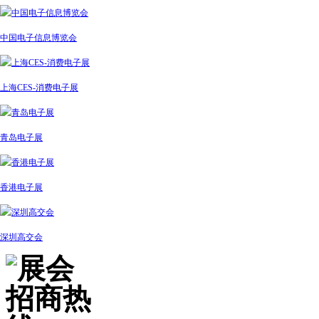
中国电子信息博览会
上海CES-消费电子展
青岛电子展
香港电子展
深圳高交会