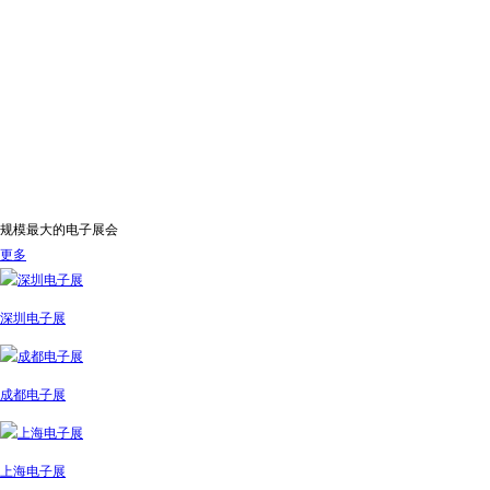
规模最大的电子展会
更多
深圳电子展
成都电子展
上海电子展