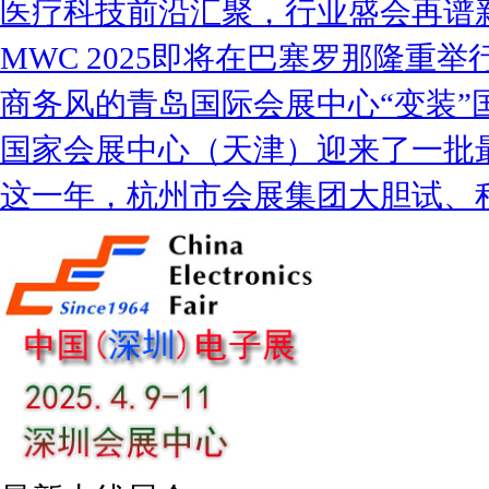
医疗科技前沿汇聚，行业盛会再谱
MWC 2025即将在巴塞罗那隆重举
商务风的青岛国际会展中心“变装”
国家会展中心（天津）迎来了一批
这一年，杭州市会展集团大胆试、