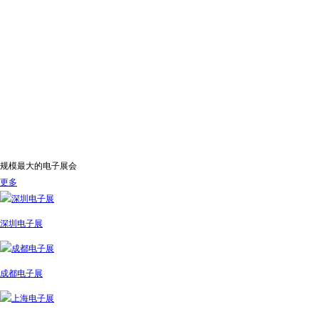
规模最大的电子展会
更多
深圳电子展
成都电子展