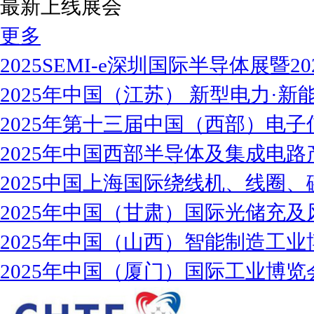
最新上线展会
更多
2025SEMI-e深圳国际半导体展暨2
2025年中国（江苏） 新型电力·新能
2025年第十三届中国（西部）电子
2025年中国西部半导体及集成电路
2025中国上海国际绕线机、线圈、
2025年中国（甘肃）国际光储充及
2025年中国（山西）智能制造工业
2025年中国（厦门）国际工业博览