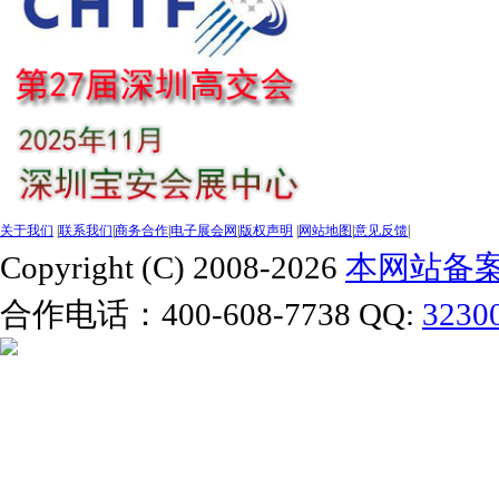
关于我们
|
联系我们
|
商务合作
|
电子展会网
|
版权声明
|
网站地图
|
意见反馈
|
Copyright (C) 2008-2026
本网站备案号
合作电话：400-608-7738 QQ:
3230