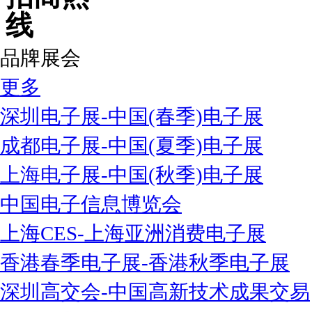
品牌展会
更多
深圳电子展-中国(春季)电子展
成都电子展-中国(夏季)电子展
上海电子展-中国(秋季)电子展
中国电子信息博览会
上海CES-上海亚洲消费电子展
香港春季电子展-香港秋季电子展
深圳高交会-中国高新技术成果交易