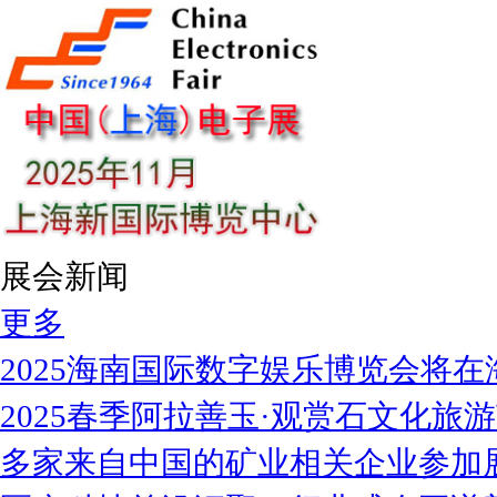
展会新闻
更多
2025海南国际数字娱乐博览会将在
2025春季阿拉善玉·观赏石文化旅
多家来自中国的矿业相关企业参加