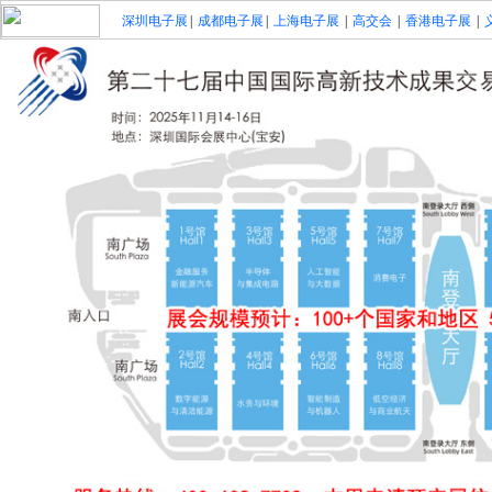
深圳电子展
|
成都电子展
|
上海电子展
|
高交会
|
香港电子展
|