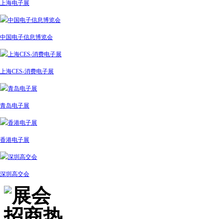
上海电子展
中国电子信息博览会
上海CES-消费电子展
青岛电子展
香港电子展
深圳高交会