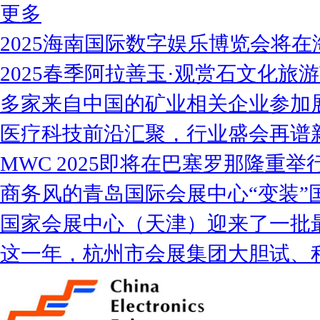
更多
2025海南国际数字娱乐博览会将在
2025春季阿拉善玉·观赏石文化旅
多家来自中国的矿业相关企业参加
医疗科技前沿汇聚，行业盛会再谱
MWC 2025即将在巴塞罗那隆重举
商务风的青岛国际会展中心“变装”
国家会展中心（天津）迎来了一批
这一年，杭州市会展集团大胆试、