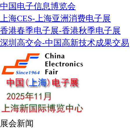
中国电子信息博览会
上海CES-上海亚洲消费电子展
香港春季电子展-香港秋季电子展
深圳高交会-中国高新技术成果交易
展会新闻