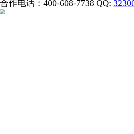
合作电话：400-608-7738 QQ:
3230