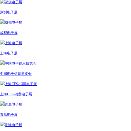
深圳电子展
成都电子展
上海电子展
中国电子信息博览会
上海CES-消费电子展
青岛电子展