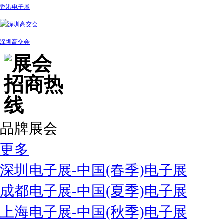
香港电子展
深圳高交会
品牌展会
更多
深圳电子展-中国(春季)电子展
成都电子展-中国(夏季)电子展
上海电子展-中国(秋季)电子展