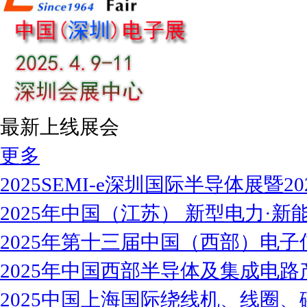
最新上线展会
更多
2025SEMI-e深圳国际半导体展暨2
2025年中国（江苏） 新型电力·新能
2025年第十三届中国（西部）电子
2025年中国西部半导体及集成电路
2025中国上海国际绕线机、线圈、