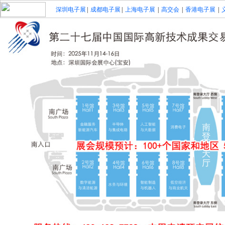
深圳电子展
|
成都电子展
|
上海电子展
|
高交会
|
香港电子展
|