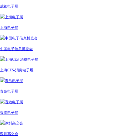
成都电子展
上海电子展
中国电子信息博览会
上海CES-消费电子展
青岛电子展
香港电子展
深圳高交会