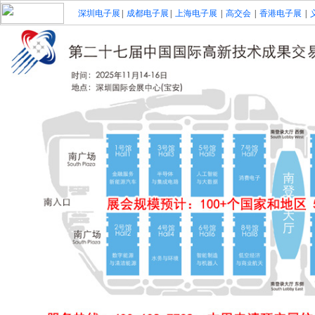
深圳电子展
|
成都电子展
|
上海电子展
|
高交会
|
香港电子展
|