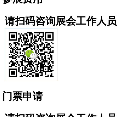
请扫码咨询展会工作人员
门票申请