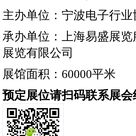
主办单位：宁波电子行业
承办单位：上海易盛展览
展览有限公司
展馆面积：60000平米
预定展位请扫码联系展会