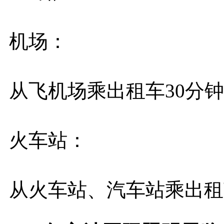
机场：
从飞机场乘出租车30分
火车站：
从火车站、汽车站乘出租