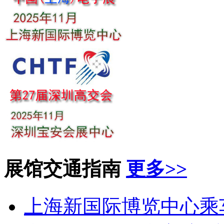
展馆交通指南
更多>>
上海新国际博览中心乘