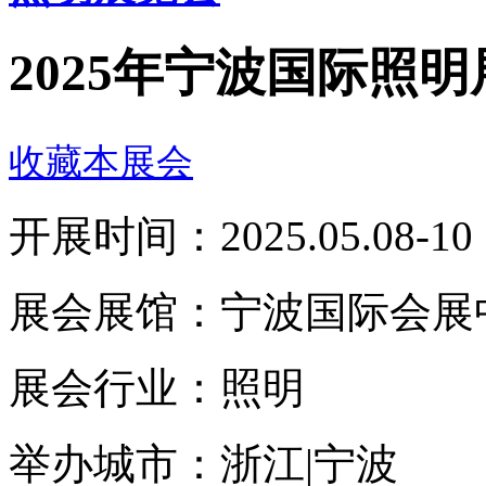
2025年宁波国际照
咨询热线：4
收藏本展会
开展时间：2025.05.08-10
展会展馆：宁波国际会展
展会行业：照明
举办城市：浙江|宁波