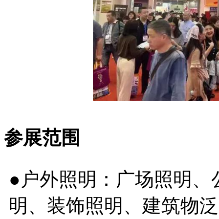
参展范围
●户外照明：广场照明、
明、装饰照明、建筑物泛