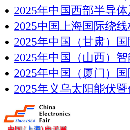
2025年中国西部半导
2025中国上海国际绕
2025年中国（甘肃）
2025年中国（山西）
2025年中国（厦门）
2025年义乌太阳能伏