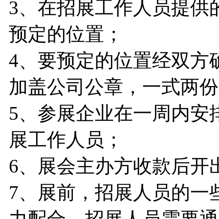
3、在招展工作人员提供
预定的位置；
4、要预定的位置经双方
加盖公司公章，一式两份
5、参展企业在一周内安
展工作人员；
6、展会主办方收款后开
7、展前，招展人员的一
力配合，招展人员需要通