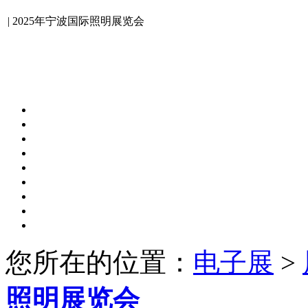
| 2025年宁波国际照明展览会
2025年宁波国际照明展览会
2025.05.08-10 宁波国际会展中心
您所在的
位置
：
电子展
>
照明展览会