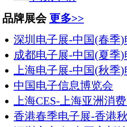
品牌展会
更多>>
深圳电子展-中国(春季
成都电子展-中国(夏季
上海电子展-中国(秋季
中国电子信息博览会
上海CES-上海亚洲消
香港春季电子展-香港