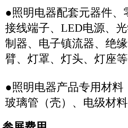
●照明电器配套元器件、
接线端子、LED电源、
制器、电子镇流器、绝缘
臂、灯罩、灯头、灯座等
●照明电器产品专用材料
玻璃管（壳）、电级材料
参展费用