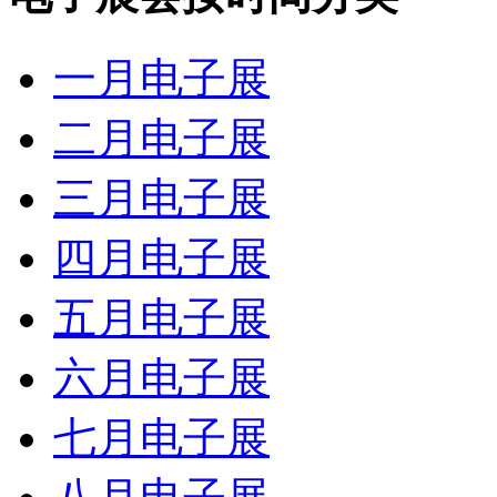
一月电子展
二月电子展
三月电子展
四月电子展
五月电子展
六月电子展
七月电子展