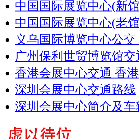
中国国际展览中心(新馆
中国国际展览中心(老
义乌国际博览中心公交 
广州保利世贸博览馆交
香港会展中心交通 香
深圳会展中心交通路线
深圳会展中心简介及车