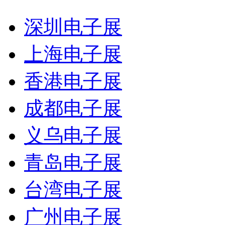
深圳电子展
上海电子展
香港电子展
成都电子展
义乌电子展
青岛电子展
台湾电子展
广州电子展