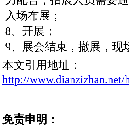
入场布展；
8、开展；
9、展会结束，撤展，现
本文引用地址：
http://www.dianzizhan.net
免责申明：