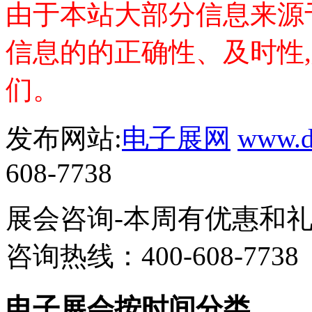
由于本站大部分信息来源
信息的的正确性、及时性
们。
发布网站:
电子展网
www.di
608-7738
展会咨询-本周有优惠和
咨询热线：400-608-7738
电子展会按时间分类