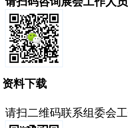
请扫码咨询展会工作人员
资料下载
请扫二维码联系组委会工