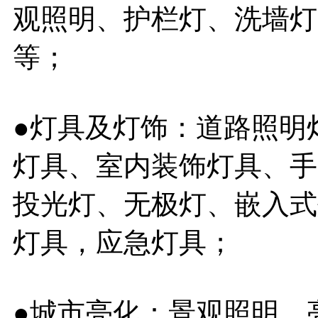
观照明、护栏灯、洗墙灯
等；
●灯具及灯饰：道路照明
灯具、室内装饰灯具、手
投光灯、无极灯、嵌入式
灯具，应急灯具；
●城市亮化：景观照明、