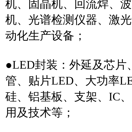
机、固晶机、回流焊、波
机、光谱检测仪器、激光
动化生产设备；
●LED封装：外延及芯
管、贴片LED、大功率
硅、铝基板、支架、IC、
用及技术等；