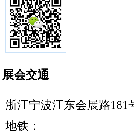
展会交通
浙江宁波江东会展路181
地铁：