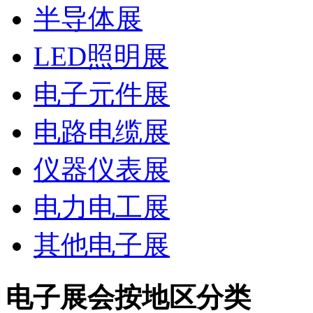
半导体展
LED照明展
电子元件展
电路电缆展
仪器仪表展
电力电工展
其他电子展
电子展会按地区分类