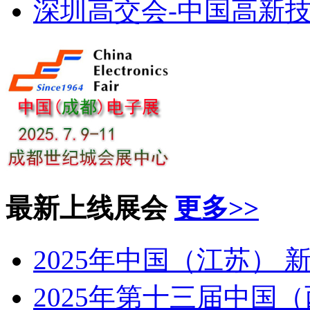
深圳高交会-中国高新
最新上线展会
更多>>
2025年中国（江苏） 
2025年第十三届中国