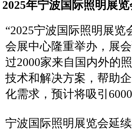
2025年宁波国际照明展
“2025宁波国际照明展览
会展中心隆重举办，展会预
过2000家来自国内外
技术和解决方案，帮助企
化需求，预计将吸引600
宁波国际照明展览会延续