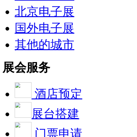
北京电子展
国外电子展
其他的城市
展会服务
酒店预定
展台搭建
门票申请