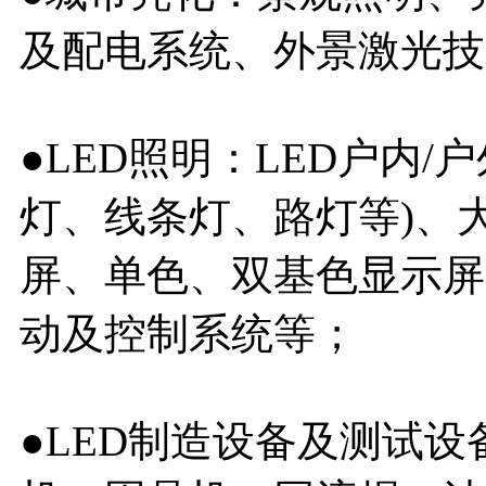
及配电系统、外景激光技
●LED照明：LED户内
灯、线条灯、路灯等)、大
屏、单色、双基色显示屏
动及控制系统等；
●LED制造设备及测试