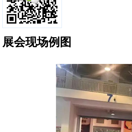
展会现场例图