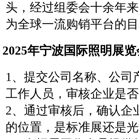
头，经过组委会十余年来
为全球一流购销平台的目
2025年宁波国际照明展
1、提交公司名称、公司
工作人员，审核企业是否
2、通过审核后，确认企
的位置，是标准展还是光