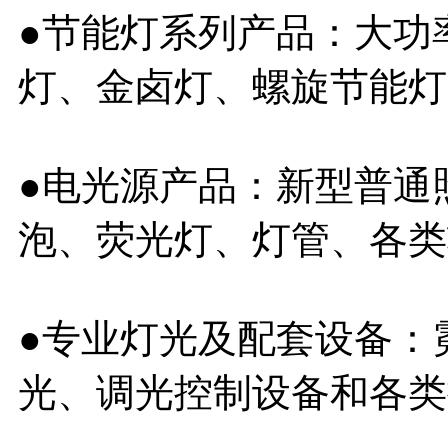
●节能灯系列产品：大功率探
灯、金卤灯、螺旋节能灯
●电光源产品：新型普通
泡、荧光灯、灯管、各类
●专业灯光及配套设备：
光、调光控制设备和各类