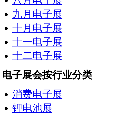
八月电子展
九月电子展
十月电子展
十一电子展
十二电子展
电子展会按行业分类
消费电子展
锂电池展