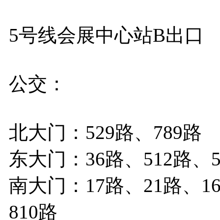
5号线会展中心站B出口
公交：
北大门：529路、789路
东大门：36路、512路、5
南大门：17路、21路、16
810路