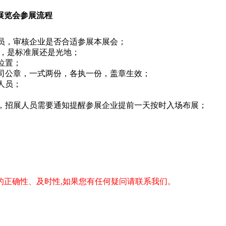
备展览会参展流程
员，审核企业是否合适参展本展会；
置，是标准展还是光地；
位置；
司公章，一式两份，各执一份，盖章生效；
人员；
，招展人员需要通知提醒参展企业提前一天按时入场布展；
的正确性、及时性,如果您有任何疑问请联系我们。