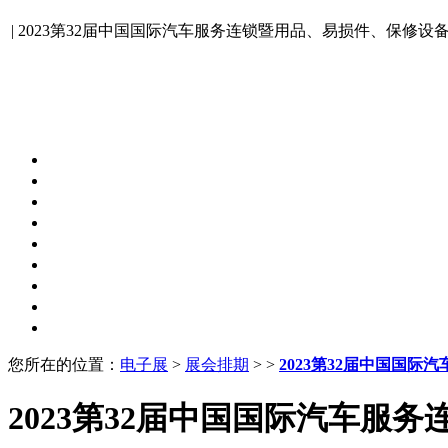
| 2023第32届中国国际汽车服务连锁暨用品、易损件、保修设
2023第32届中国国际汽车服务连锁暨用品、易损件、保修设备
2023.02.18-02.21 中国国际展览中心(新馆.北京)
您所在的
位置
：
电子展
>
展会排期
> >
2023第32届中国国
2023第32届中国国际汽车服