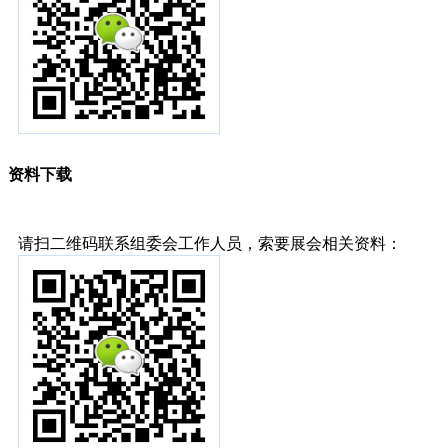
资料下载
请扫二维码联系组委会工作人员，索要展会相关资料：