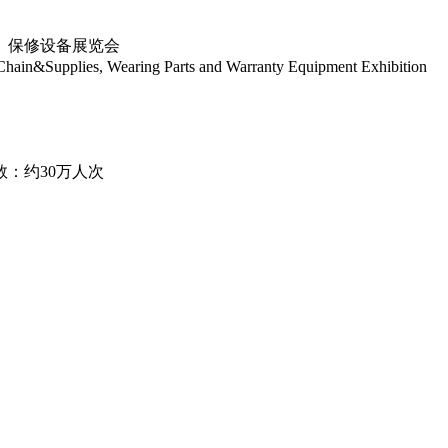
件、保修设备展览会
in&Supplies, Wearing Parts and Warranty Equipment Exhibition
数：约30万人次