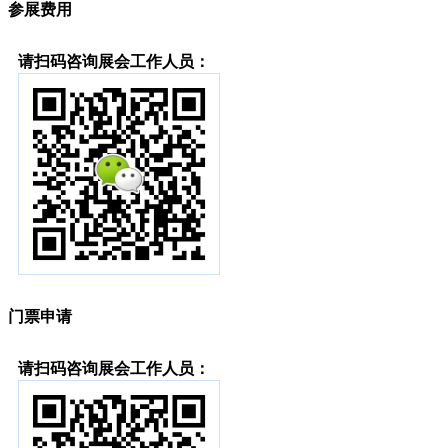
参展费用
请扫码咨询展会工作人员：
门票申请
请扫码咨询展会工作人员：