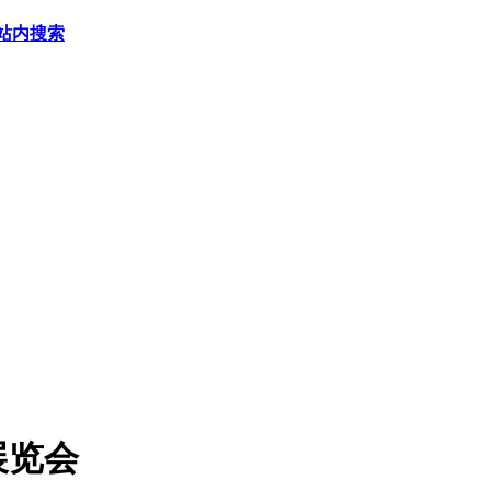
站内搜索
展览会