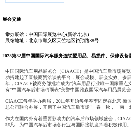
展会交通
举办展馆：中国国际展览中心(新馆.北京)
展馆地址：北京市顺义区天竺地区裕翔路88号
2023第32届中国国际汽车服务连锁暨用品、易损件、保修设备
中国国际汽车用品展览会（CIAACE）是中国汽车后市场展览
功搭建起了直接商贸洽谈的平台，展会规模、展会实效、参展
年，CIAACE被商务部批准成为“汽车用品行业唯一国家重点
有“中国汽车后市场晴雨表”美誉中国雅森国际汽车用品展览
CIAACE每年举办两届，2011年开始每年春季固定在北京
总公司联合办展，开启了中国汽车后市场“一春一秋，一南一
作为在国内外有着重要影响力的汽车后市场领域盛会，CIA
非凡，为中国汽车后市场各行业与国际接轨发挥着积极作用