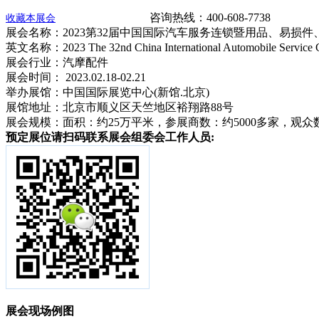
咨询热线：400-608-7738
收藏本展会
展会名称：2023第32届中国国际汽车服务连锁暨用品、易损
英文名称：2023 The 32nd China International Automobile Service Cha
展会行业：汽摩配件
展会时间： 2023.02.18-02.21
举办展馆：中国国际展览中心(新馆.北京)
展馆地址：北京市顺义区天竺地区裕翔路88号
展会规模：面积：约25万平米，参展商数：约5000多家，观众
预定展位请扫码联系展会组委会工作人员:
展会现场例图