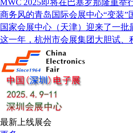
MWC 2025即将在巴塞罗那隆重举
商务风的青岛国际会展中心“变装”
国家会展中心（天津）迎来了一批
这一年，杭州市会展集团大胆试、
最新上线展会