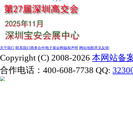
关于我们
|
联系我们
|
商务合作
|
电子展会网
|
版权声明
|
网站地图
|
意见反馈
|
Copyright (C) 2008-2026
本网站备案号
合作电话：400-608-7738 QQ:
3230