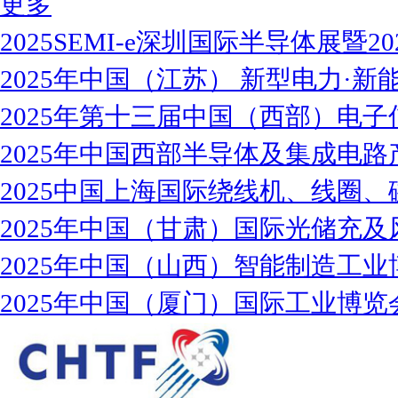
更多
2025SEMI-e深圳国际半导体展暨2
2025年中国（江苏） 新型电力·新能
2025年第十三届中国（西部）电子
2025年中国西部半导体及集成电路
2025中国上海国际绕线机、线圈、
2025年中国（甘肃）国际光储充及
2025年中国（山西）智能制造工业
2025年中国（厦门）国际工业博览