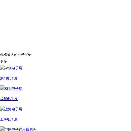
规模最大的电子展会
更多
深圳电子展
成都电子展
上海电子展