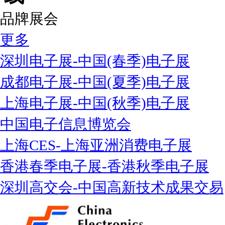
品牌展会
更多
深圳电子展-中国(春季)电子展
成都电子展-中国(夏季)电子展
上海电子展-中国(秋季)电子展
中国电子信息博览会
上海CES-上海亚洲消费电子展
香港春季电子展-香港秋季电子展
深圳高交会-中国高新技术成果交易