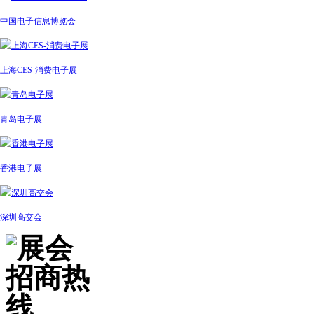
中国电子信息博览会
上海CES-消费电子展
青岛电子展
香港电子展
深圳高交会