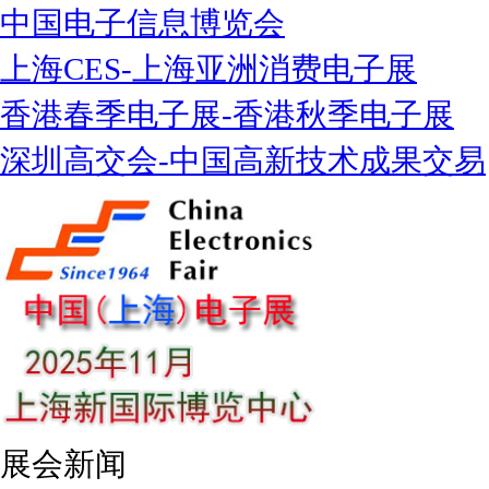
中国电子信息博览会
上海CES-上海亚洲消费电子展
香港春季电子展-香港秋季电子展
深圳高交会-中国高新技术成果交易
展会新闻