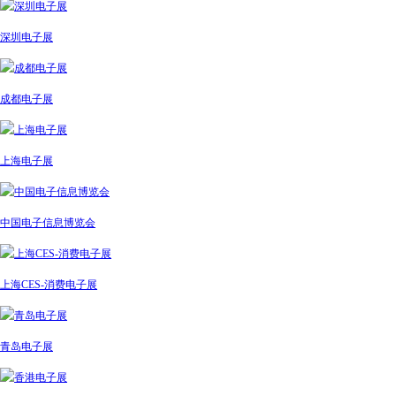
深圳电子展
成都电子展
上海电子展
中国电子信息博览会
上海CES-消费电子展
青岛电子展