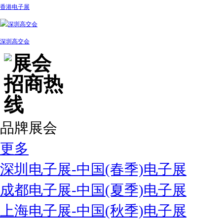
香港电子展
深圳高交会
品牌展会
更多
深圳电子展-中国(春季)电子展
成都电子展-中国(夏季)电子展
上海电子展-中国(秋季)电子展