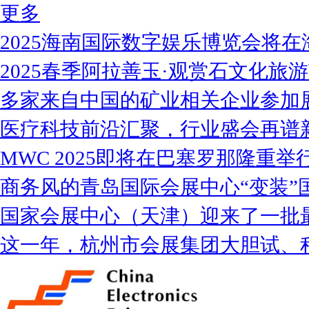
更多
2025海南国际数字娱乐博览会将在
2025春季阿拉善玉·观赏石文化旅
多家来自中国的矿业相关企业参加
医疗科技前沿汇聚，行业盛会再谱
MWC 2025即将在巴塞罗那隆重举
商务风的青岛国际会展中心“变装”
国家会展中心（天津）迎来了一批
这一年，杭州市会展集团大胆试、