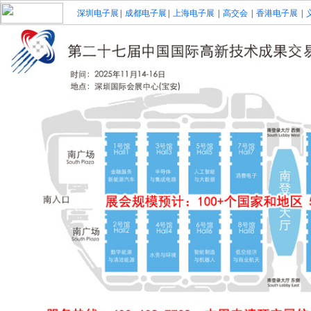
深圳电子展
|
成都电子展
|
上海电子展
|
高交会
|
香港电子展
|