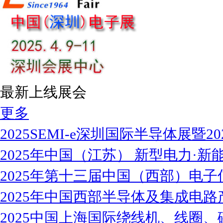
最新上线展会
更多
2025SEMI-e深圳国际半导体展暨2
2025年中国（江苏） 新型电力·新能
2025年第十三届中国（西部）电子
2025年中国西部半导体及集成电路
2025中国上海国际绕线机、线圈、