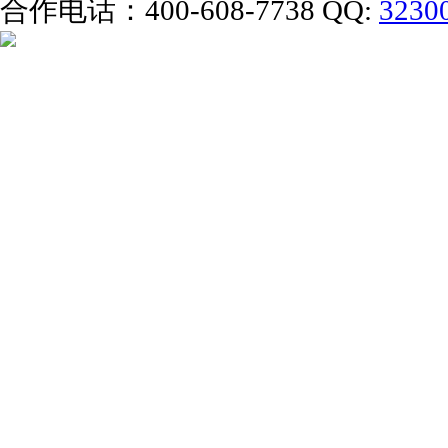
合作电话：400-608-7738 QQ:
3230